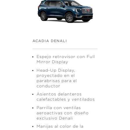
ACADIA DENALI
Espejo retrovisor con Full
Mirror Display
Head-Up Display,
proyectado en el
parabrisas para el
conductor
Asientos delanteros
calefactables y ventilados
Parrilla con ventilas
aeroactivas con diseño
exclusivo Denali
Manijas al color de la