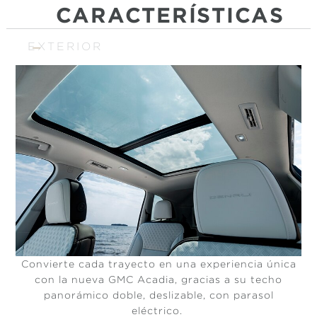
CARACTERÍSTICAS
EXTERIOR
Convierte cada trayecto en una experiencia única
con la nueva GMC Acadia, gracias a su techo
panorámico doble, deslizable, con parasol
eléctrico.