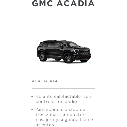
GMC ACADIA
ACADIA AT4
Volante calefactable, con
controles de audio
Aire acondicionado de
tres zonas: conductor,
pasajero y segunda fila de
asientos