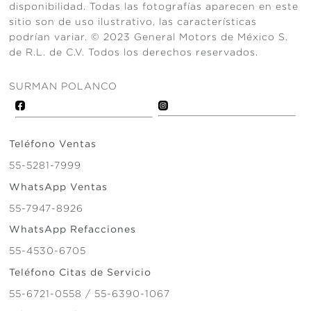
disponibilidad. Todas las fotografías aparecen en este
sitio son de uso ilustrativo, las características
podrían variar. © 2023 General Motors de México S.
de R.L. de C.V. Todos los derechos reservados.