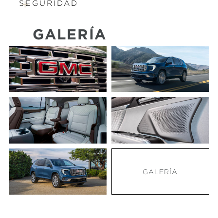
SEGURIDAD
GALERÍA
GALERÍA