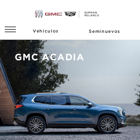
GMC ACADIA